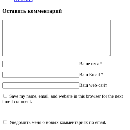
Оставить комментарий
Ваше имя
*
Ваш Email
*
Ваш web-сайт
Save my name, email, and website in this browser for the next
time I comment.
Уведомить меня о новых комментариях по email.