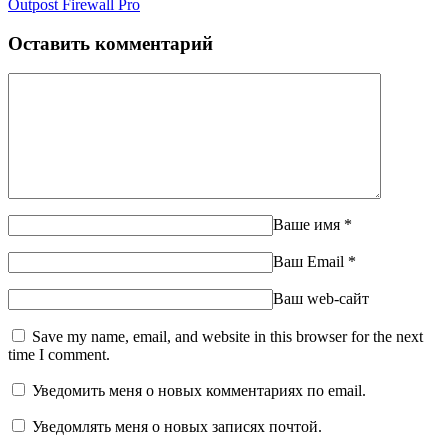
Outpost Firewall Pro
Оставить комментарий
Ваше имя
*
Ваш Email
*
Ваш web-сайт
Save my name, email, and website in this browser for the next
time I comment.
Уведомить меня о новых комментариях по email.
Уведомлять меня о новых записях почтой.