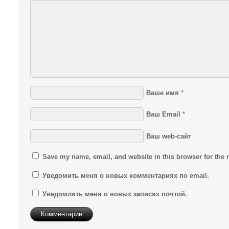
Ваше имя
*
Ваш Email
*
Ваш web-сайт
Save my name, email, and website in this browser for the 
Уведомить меня о новых комментариях по email.
Уведомлять меня о новых записях почтой.