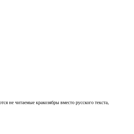
тся не читаемые кракозябры вместо русского текста,