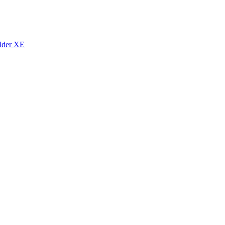
lder XE