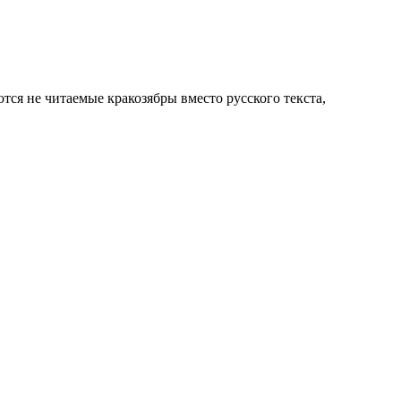
тся не читаемые кракозябры вместо русского текста,