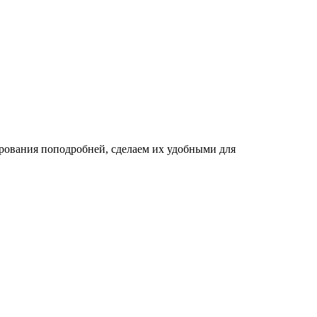
рования поподробней, сделаем их удобными для