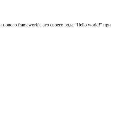
 нового framework’a это своего рода “Hello world!” при