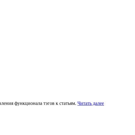
вления функционала тэгов к статьям.
Читать далее