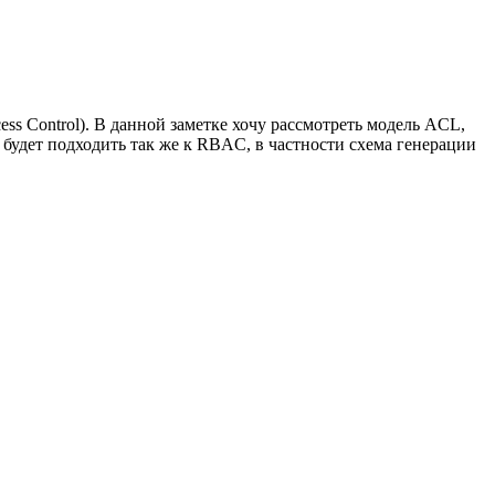
ess Control). В данной заметке хочу рассмотреть модель ACL,
о будет подходить так же к RBAC, в частности схема генерации