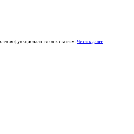
вления функционала тэгов к статьям.
Читать далее