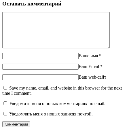
Оставить комментарий
Ваше имя
*
Ваш Email
*
Ваш web-сайт
Save my name, email, and website in this browser for the next
time I comment.
Уведомить меня о новых комментариях по email.
Уведомлять меня о новых записях почтой.