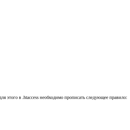
для этого в .htaccess необходимо прописать следующее правило: