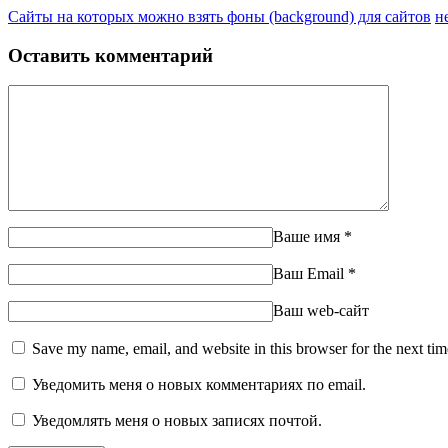
Сайты на которых можно взять фоны (background) для сайтов
н
Оставить комментарий
Ваше имя
*
Ваш Email
*
Ваш web-сайт
Save my name, email, and website in this browser for the next ti
Уведомить меня о новых комментариях по email.
Уведомлять меня о новых записях почтой.