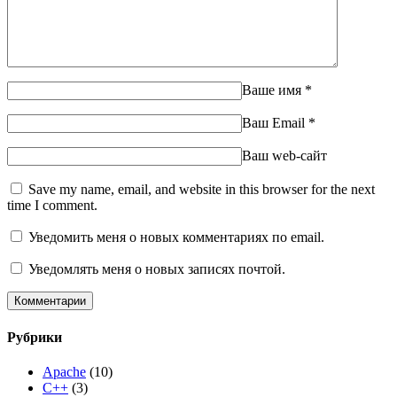
Ваше имя
*
Ваш Email
*
Ваш web-сайт
Save my name, email, and website in this browser for the next
time I comment.
Уведомить меня о новых комментариях по email.
Уведомлять меня о новых записях почтой.
Рубрики
Apache
(10)
C++
(3)